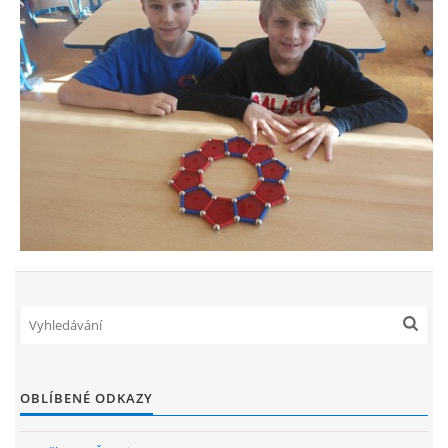
OBLÍBENÉ ODKAZY