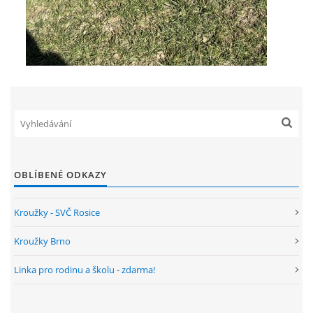
OBLÍBENÉ ODKAZY
Kroužky - SVČ Rosice
Kroužky Brno
Linka pro rodinu a školu - zdarma!