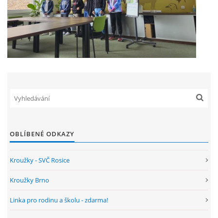
OBLÍBENÉ ODKAZY
Kroužky - SVČ Rosice
Kroužky Brno
Linka pro rodinu a školu - zdarma!