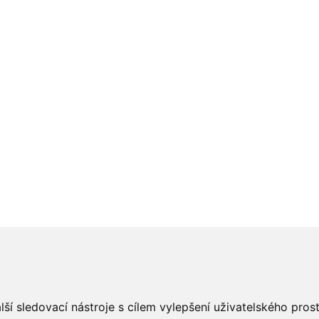
ší sledovací nástroje s cílem vylepšení uživatelského pro