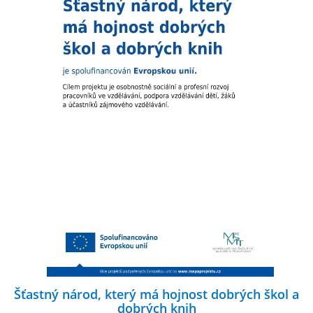
Šťastný národ, který má hojnost dobrých škol a
dobrých knih