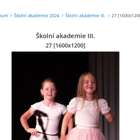
lbum
Školní akademie 2024
Školní akademie III.
27 [1600x120
Školní akademie III.
27 [1600x1200]