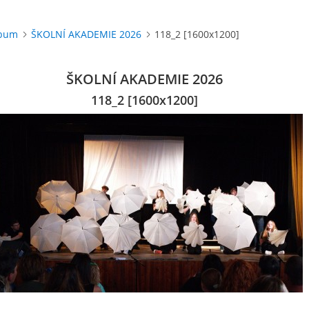
lbum
ŠKOLNÍ AKADEMIE 2026
118_2 [1600x1200]
ŠKOLNÍ AKADEMIE 2026
118_2 [1600x1200]