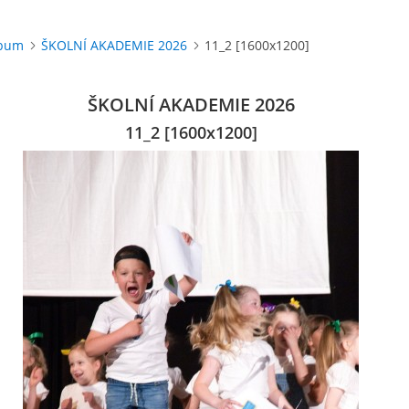
lbum
ŠKOLNÍ AKADEMIE 2026
11_2 [1600x1200]
ŠKOLNÍ AKADEMIE 2026
11_2 [1600x1200]