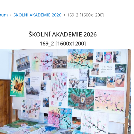
lbum
ŠKOLNÍ AKADEMIE 2026
169_2 [1600x1200]
ŠKOLNÍ AKADEMIE 2026
169_2 [1600x1200]