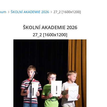
lbum
ŠKOLNÍ AKADEMIE 2026
27_2 [1600x1200]
ŠKOLNÍ AKADEMIE 2026
27_2 [1600x1200]