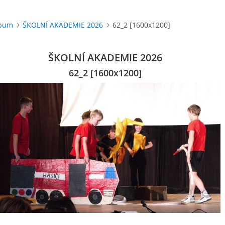
lbum
ŠKOLNÍ AKADEMIE 2026
62_2 [1600x1200]
ŠKOLNÍ AKADEMIE 2026
62_2 [1600x1200]