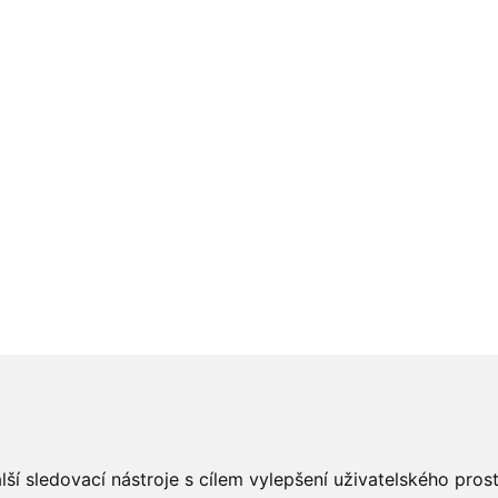
ší sledovací nástroje s cílem vylepšení uživatelského pro