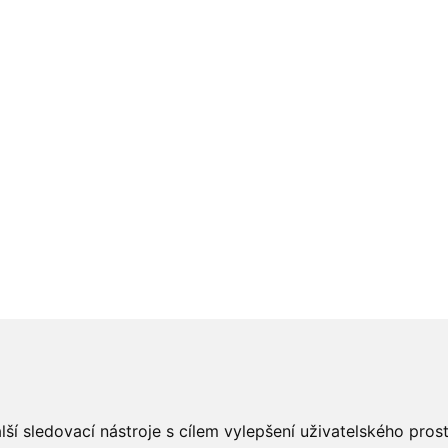
ší sledovací nástroje s cílem vylepšení uživatelského pro