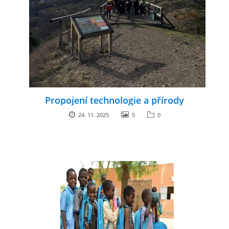
Propojení technologie a přírody
24. 11. 2025
5
0