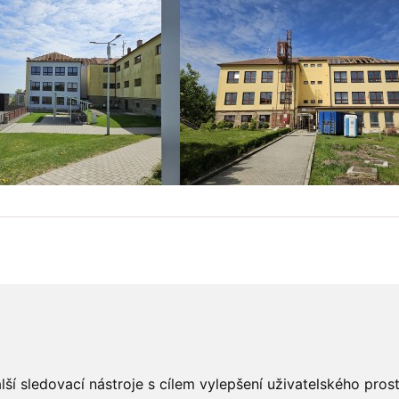
ší sledovací nástroje s cílem vylepšení uživatelského pro