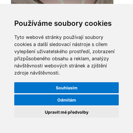
Používáme soubory cookies
Tyto webové stránky používají soubory
cookies a další sledovací nástroje s cílem
vylepšení uživatelského prostředí, zobrazení
přizpůsobeného obsahu a reklam, analýzy
návštěvnosti webových stránek a zjištění
zdroje návštěvnosti.
Souhlasím
Odmítám
Upravit mé předvolby