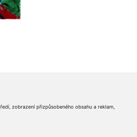
středí, zobrazení přizpůsobeného obsahu a reklam,