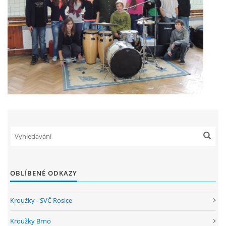
OBLÍBENÉ ODKAZY
Kroužky - SVČ Rosice
Kroužky Brno