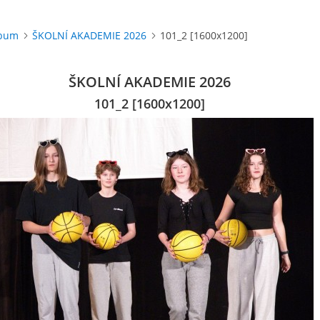
lbum
ŠKOLNÍ AKADEMIE 2026
101_2 [1600x1200]
ŠKOLNÍ AKADEMIE 2026
101_2 [1600x1200]