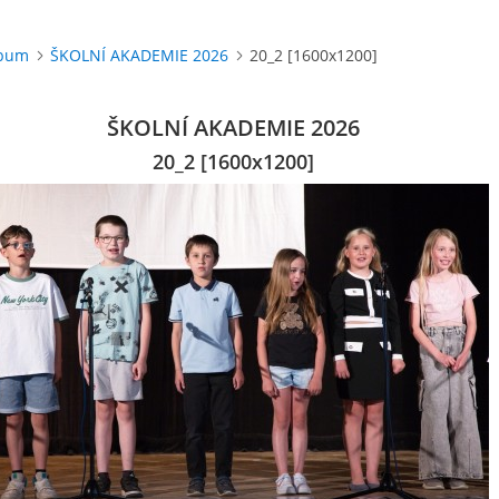
lbum
ŠKOLNÍ AKADEMIE 2026
20_2 [1600x1200]
ŠKOLNÍ AKADEMIE 2026
20_2 [1600x1200]