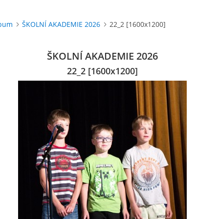
lbum
ŠKOLNÍ AKADEMIE 2026
22_2 [1600x1200]
ŠKOLNÍ AKADEMIE 2026
22_2 [1600x1200]