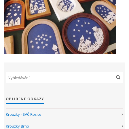
OBLÍBENÉ ODKAZY
Kroužky - SVČ Rosice
Kroužky Brno