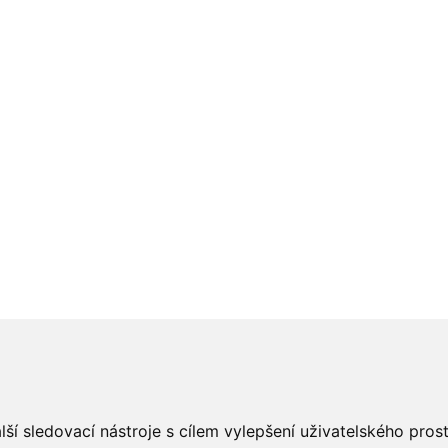
ší sledovací nástroje s cílem vylepšení uživatelského pro