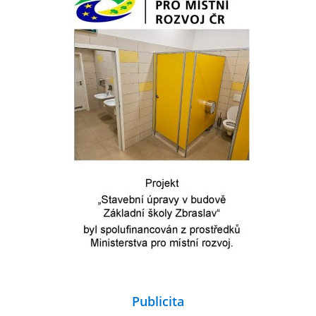
Publicita