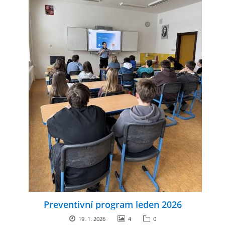
Preventivní program leden 2026
19. 1. 2026
4
0