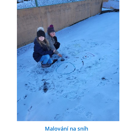
Malování na sníh