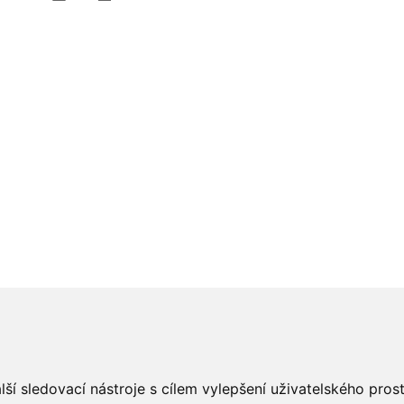
ší sledovací nástroje s cílem vylepšení uživatelského pro